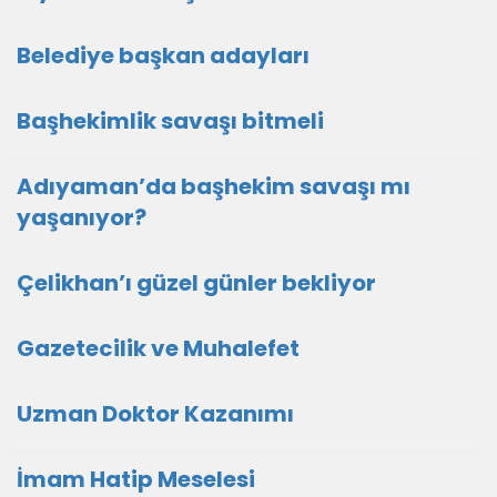
Belediye başkan adayları
Başhekimlik savaşı bitmeli
Adıyaman’da başhekim savaşı mı
yaşanıyor?
Çelikhan’ı güzel günler bekliyor
Gazetecilik ve Muhalefet
Uzman Doktor Kazanımı
İmam Hatip Meselesi