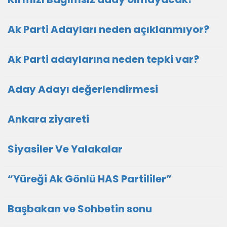
Ak Parti Adayları neden açıklanmıyor?
Ak Parti adaylarına neden tepki var?
Aday Adayı değerlendirmesi
Ankara ziyareti
Siyasiler Ve Yalakalar
“Yüreği Ak Gönlü HAS Partililer”
Başbakan ve Sohbetin sonu