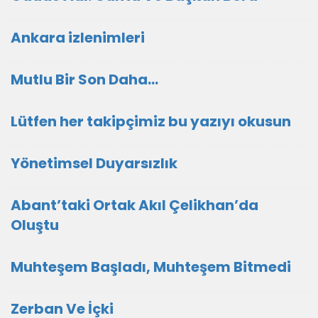
Ankara izlenimleri
Mutlu Bir Son Daha…
Lütfen her takipçimiz bu yazıyı okusun
Yönetimsel Duyarsızlık
Abant’taki Ortak Akıl Çelikhan’da
Oluştu
Muhteşem Başladı, Muhteşem Bitmedi
Zerban Ve İçki