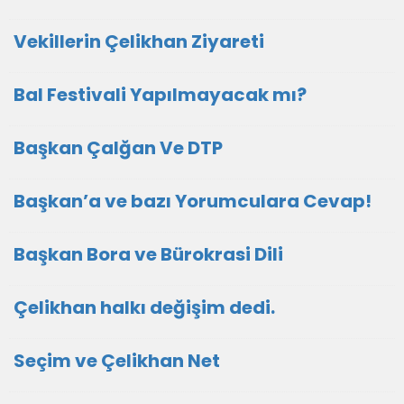
Vekillerin Çelikhan Ziyareti
Bal Festivali Yapılmayacak mı?
Başkan Çalğan Ve DTP
Başkan’a ve bazı Yorumculara Cevap!
Başkan Bora ve Bürokrasi Dili
Çelikhan halkı değişim dedi.
Seçim ve Çelikhan Net