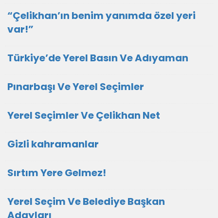
“Çelikhan’ın benim yanımda özel yeri
var!”
Türkiye’de Yerel Basın Ve Adıyaman
Pınarbaşı Ve Yerel Seçimler
Yerel Seçimler Ve Çelikhan Net
Gizli kahramanlar
Sırtım Yere Gelmez!
Yerel Seçim Ve Belediye Başkan
Adayları