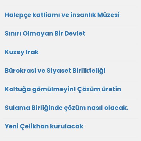
Halepçe katliamı ve insanlık Müzesi
Sınırı Olmayan Bir Devlet
Kuzey Irak
Bürokrasi ve Siyaset Birlikteliği
Koltuğa gömülmeyin! Çözüm üretin
Sulama Birliğinde çözüm nasıl olacak.
Yeni Çelikhan kurulacak