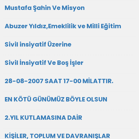
Mustafa Şahin Ve Misyon
Abuzer Yıldız,Emeklilik ve Milli Eğitim
Sivil insiyatif Üzerine
Sivil İnsiyatif Ve Boş İşler
28-08-2007 SAAT 17-00 MİLATTIR.
EN KÖTÜ GÜNÜMÜZ BÖYLE OLSUN
2.YIL KUTLAMASINA DAİR
KİŞİLER, TOPLUM VE DAVRANIŞLAR