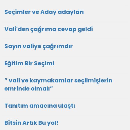
Seçimler ve Aday adayları
Vali'den çağrıma cevap geldi
Sayın valiye çağrımdır
Eğitim Bir Seçimi
” vali ve kaymakamlar seçilmişlerin
emrinde olmalı”
Tanıtım amacına ulaştı
Bitsin Artık Bu yol!