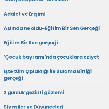
Adalet ve Erişimi
Aslında ne oldu-Eğitim Bir Sen Gerçeği
Eğitim Bir Sen gerçeği
‘Çocuk bayramı’nda çocuklara eziyet
İşte tüm çıplaklığı ile Sulama Birliği
gerçeği
2 günlük gezinti gözlemi
Siyasiler ve Düşünceleri