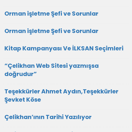
Orman işletme Şefi ve Sorunlar
Orman işletme Şefi ve Sorunlar
Kitap Kampanyası Ve İLKSAN Seçimleri
“Çelikhan Web Sitesi yazmışsa
doğrudur”
Teşekkürler Ahmet Aydın,Teşekkürler
Şevket Köse
Çelikhan’ının Tarihi Yazılıyor