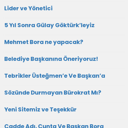
Lider ve Yönetici
5 Yıl Sonra Gülay Göktürk’leyiz
Mehmet Bora ne yapacak?
Belediye Başkanına Öneriyoruz!
Tebrikler Üsteğmen’e Ve Başkan’a
Sözünde Durmayan Bürokrat Mı?
Yeni Sitemiz ve Teşekkür
Cadde Adı. Cunta Ve Başkan Bora