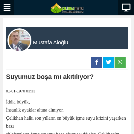
Mustafa Aloğlu
Suyumuz boşa mı akıtılıyor?
01-01-1970 03:33
İddia büyük,
İnsanlık ayaklar altına alınıyor.
Çelikhan halkı son yılların en büyük içme suyu krizini yaşarken
bazı