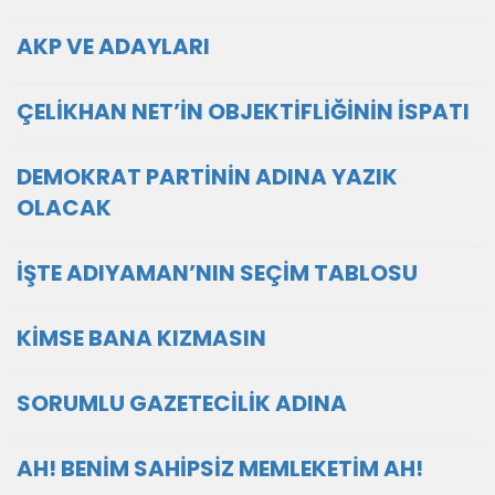
AKP VE ADAYLARI
ÇELİKHAN NET’İN OBJEKTİFLİĞİNİN İSPATI
DEMOKRAT PARTİNİN ADINA YAZIK
OLACAK
İŞTE ADIYAMAN’NIN SEÇİM TABLOSU
KİMSE BANA KIZMASIN
SORUMLU GAZETECİLİK ADINA
AH! BENİM SAHİPSİZ MEMLEKETİM AH!