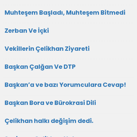
Muhteşem Başladı, Muhteşem Bitmedi
Zerban Ve İçki
Vekillerin Çelikhan Ziyareti
Başkan Çalğan Ve DTP
Başkan’a ve bazı Yorumculara Cevap!
Başkan Bora ve Bürokrasi Dili
Çelikhan halkı değişim dedi.