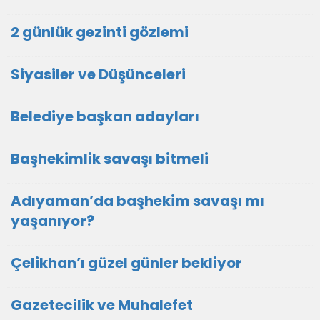
2 günlük gezinti gözlemi
Siyasiler ve Düşünceleri
Belediye başkan adayları
Başhekimlik savaşı bitmeli
Adıyaman’da başhekim savaşı mı
yaşanıyor?
Çelikhan’ı güzel günler bekliyor
Gazetecilik ve Muhalefet