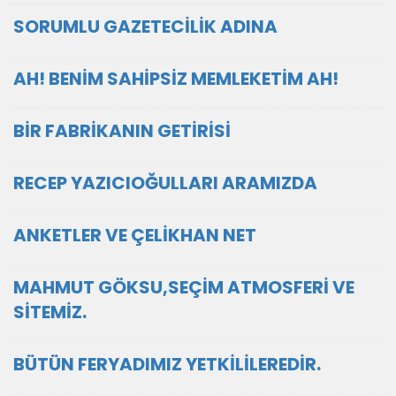
SORUMLU GAZETECİLİK ADINA
AH! BENİM SAHİPSİZ MEMLEKETİM AH!
BİR FABRİKANIN GETİRİSİ
RECEP YAZICIOĞULLARI ARAMIZDA
ANKETLER VE ÇELİKHAN NET
MAHMUT GÖKSU,SEÇİM ATMOSFERİ VE
SİTEMİZ.
BÜTÜN FERYADIMIZ YETKİLİLEREDİR.