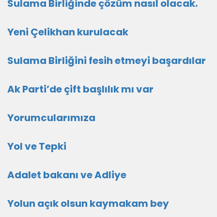
Sulama Birliğinde çözüm nasıl olacak.
Yeni Çelikhan kurulacak
Sulama Birliğini fesih etmeyi başardılar
Ak Parti’de çift başlılık mı var
Yorumcularımıza
Yol ve Tepki
Adalet bakanı ve Adliye
Yolun açık olsun kaymakam bey