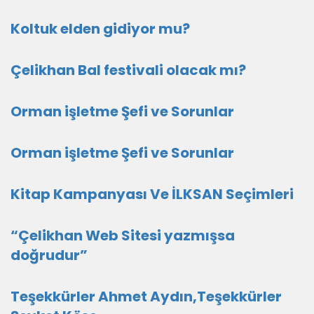
Koltuk elden gidiyor mu?
Çelikhan Bal festivali olacak mı?
Orman işletme Şefi ve Sorunlar
Orman işletme Şefi ve Sorunlar
Kitap Kampanyası Ve İLKSAN Seçimleri
“Çelikhan Web Sitesi yazmışsa
doğrudur”
Teşekkürler Ahmet Aydın,Teşekkürler