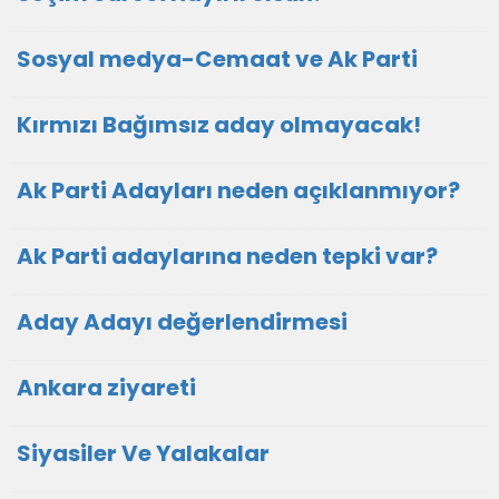
Sosyal medya-Cemaat ve Ak Parti
Kırmızı Bağımsız aday olmayacak!
Ak Parti Adayları neden açıklanmıyor?
Ak Parti adaylarına neden tepki var?
Aday Adayı değerlendirmesi
Ankara ziyareti
Siyasiler Ve Yalakalar