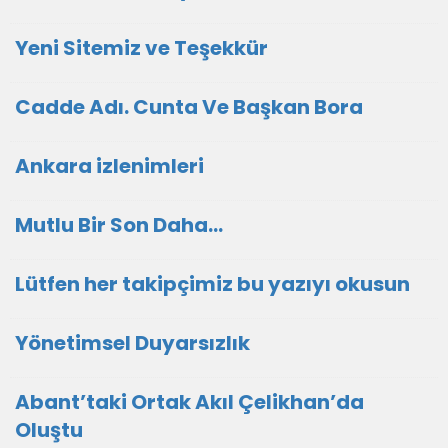
Yeni Sitemiz ve Teşekkür
Cadde Adı. Cunta Ve Başkan Bora
Ankara izlenimleri
Mutlu Bir Son Daha…
Lütfen her takipçimiz bu yazıyı okusun
Yönetimsel Duyarsızlık
Abant’taki Ortak Akıl Çelikhan’da
Oluştu