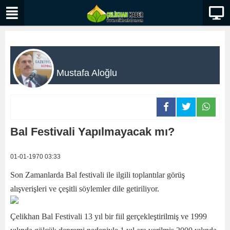
Mustafa Aloğlu
Bal Festivali Yapılmayacak mı?
01-01-1970 03:33
Son Zamanlarda Bal festivali ile ilgili toplantılar görüş
alışverişleri ve çeşitli söylemler dile getiriliyor.
Çelikhan Bal Festivali 13 yıl bir fiil gerçekleştirilmiş ve 1999