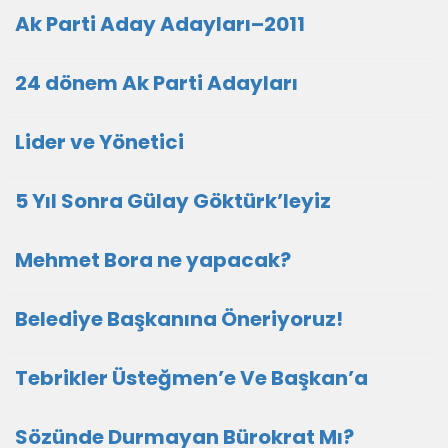
Ak Parti Aday Adayları–2011
24 dönem Ak Parti Adayları
Lider ve Yönetici
5 Yıl Sonra Gülay Göktürk’leyiz
Mehmet Bora ne yapacak?
Belediye Başkanına Öneriyoruz!
Tebrikler Üsteğmen’e Ve Başkan’a
Sözünde Durmayan Bürokrat Mı?