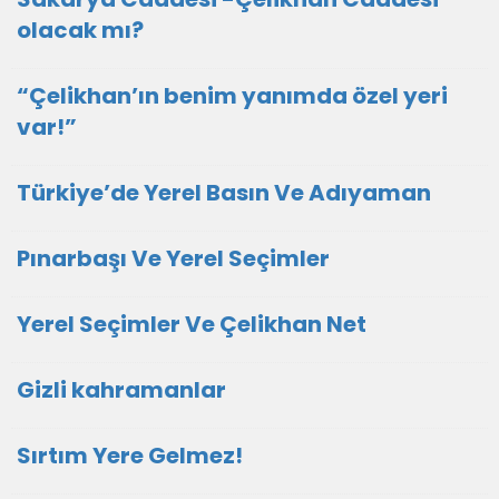
olacak mı?
“Çelikhan’ın benim yanımda özel yeri
var!”
Türkiye’de Yerel Basın Ve Adıyaman
Pınarbaşı Ve Yerel Seçimler
Yerel Seçimler Ve Çelikhan Net
Gizli kahramanlar
Sırtım Yere Gelmez!