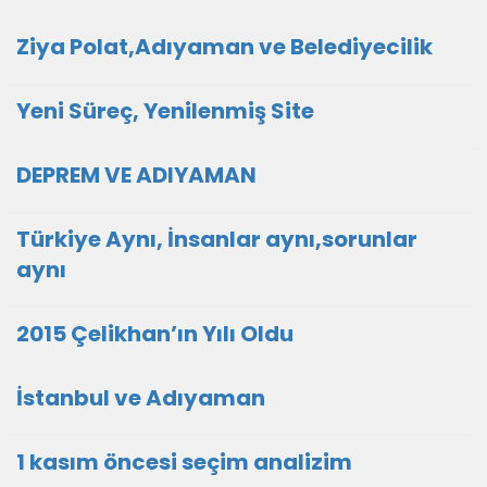
Ziya Polat,Adıyaman ve Belediyecilik
Yeni Süreç, Yenilenmiş Site
DEPREM VE ADIYAMAN
Türkiye Aynı, İnsanlar aynı,sorunlar
aynı
2015 Çelikhan’ın Yılı Oldu
İstanbul ve Adıyaman
1 kasım öncesi seçim analizim