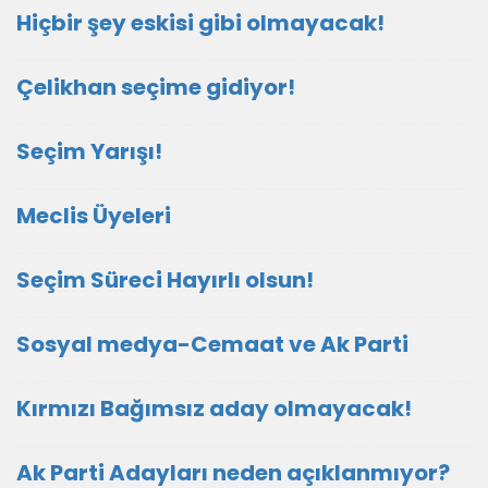
Hiçbir şey eskisi gibi olmayacak!
Çelikhan seçime gidiyor!
Seçim Yarışı!
Meclis Üyeleri
Seçim Süreci Hayırlı olsun!
Sosyal medya-Cemaat ve Ak Parti
Kırmızı Bağımsız aday olmayacak!
Ak Parti Adayları neden açıklanmıyor?