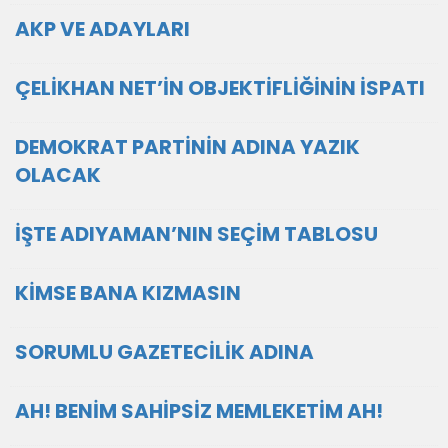
AKP VE ADAYLARI
ÇELİKHAN NET’İN OBJEKTİFLİĞİNİN İSPATI
DEMOKRAT PARTİNİN ADINA YAZIK
OLACAK
İŞTE ADIYAMAN’NIN SEÇİM TABLOSU
KİMSE BANA KIZMASIN
SORUMLU GAZETECİLİK ADINA
AH! BENİM SAHİPSİZ MEMLEKETİM AH!