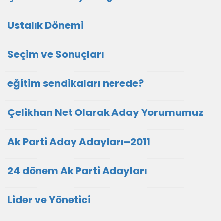
Ustalık Dönemi
Seçim ve Sonuçları
eğitim sendikaları nerede?
Çelikhan Net Olarak Aday Yorumumuz
Ak Parti Aday Adayları–2011
24 dönem Ak Parti Adayları
Lider ve Yönetici