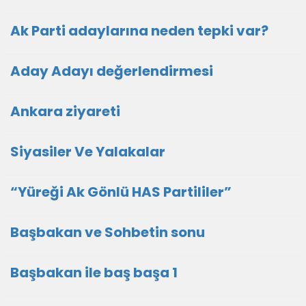
Ak Parti adaylarına neden tepki var?
Aday Adayı değerlendirmesi
Ankara ziyareti
Siyasiler Ve Yalakalar
“Yüreği Ak Gönlü HAS Partililer”
Başbakan ve Sohbetin sonu
Başbakan ile baş başa 1