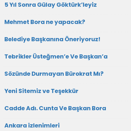
5 Yıl Sonra Gülay Göktürk’leyiz
Mehmet Bora ne yapacak?
Belediye Başkanına Öneriyoruz!
Tebrikler Üsteğmen’e Ve Başkan’a
Sözünde Durmayan Bürokrat Mı?
Yeni Sitemiz ve Teşekkür
Cadde Adı. Cunta Ve Başkan Bora
Ankara izlenimleri