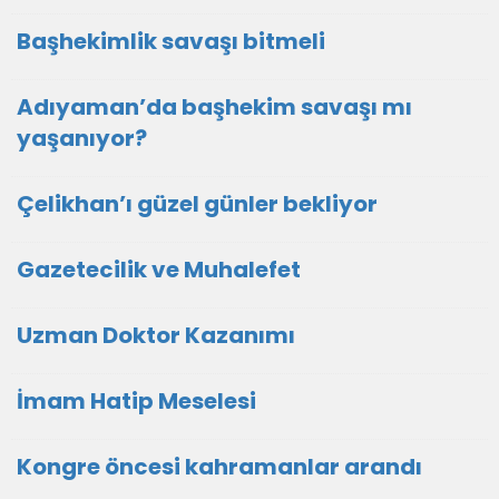
Başhekimlik savaşı bitmeli
Adıyaman’da başhekim savaşı mı
yaşanıyor?
Çelikhan’ı güzel günler bekliyor
Gazetecilik ve Muhalefet
Uzman Doktor Kazanımı
İmam Hatip Meselesi
Kongre öncesi kahramanlar arandı