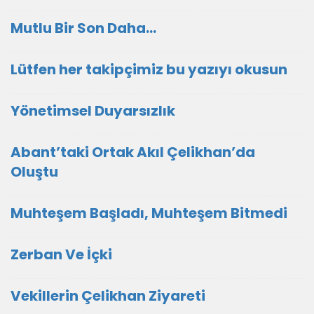
Mutlu Bir Son Daha…
Lütfen her takipçimiz bu yazıyı okusun
Yönetimsel Duyarsızlık
Abant’taki Ortak Akıl Çelikhan’da
Oluştu
Muhteşem Başladı, Muhteşem Bitmedi
Zerban Ve İçki
Vekillerin Çelikhan Ziyareti