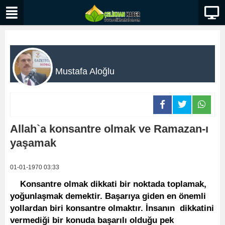
Mustafa Aloğlu
Allah`a konsantre olmak ve Ramazan-ı
yaşamak
01-01-1970 03:33
Konsantre olmak dikkati bir noktada toplamak,
yoğunlaşmak demektir. Başarıya giden en önemli
yollardan biri konsantre olmaktır. İnsanın dikkatini
vermediği bir konuda başarılı olduğu pek