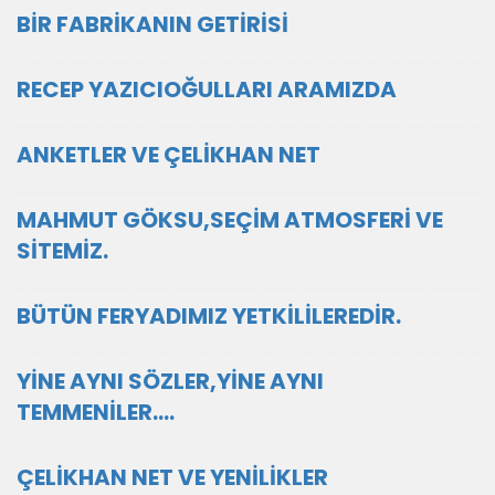
BİR FABRİKANIN GETİRİSİ
RECEP YAZICIOĞULLARI ARAMIZDA
ANKETLER VE ÇELİKHAN NET
MAHMUT GÖKSU,SEÇİM ATMOSFERİ VE
SİTEMİZ.
BÜTÜN FERYADIMIZ YETKİLİLEREDİR.
YİNE AYNI SÖZLER,YİNE AYNI
TEMMENİLER....
ÇELİKHAN NET VE YENİLİKLER