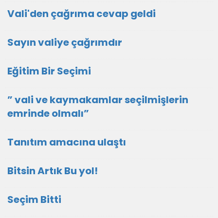
Vali'den çağrıma cevap geldi
Sayın valiye çağrımdır
Eğitim Bir Seçimi
” vali ve kaymakamlar seçilmişlerin
emrinde olmalı”
Tanıtım amacına ulaştı
Bitsin Artık Bu yol!
Seçim Bitti