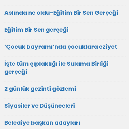
Aslında ne oldu-Eğitim Bir Sen Gerçeği
Eğitim Bir Sen gerçeği
‘Çocuk bayramı’nda çocuklara eziyet
İşte tüm çıplaklığı ile Sulama Birliği
gerçeği
2 günlük gezinti gözlemi
Siyasiler ve Düşünceleri
Belediye başkan adayları