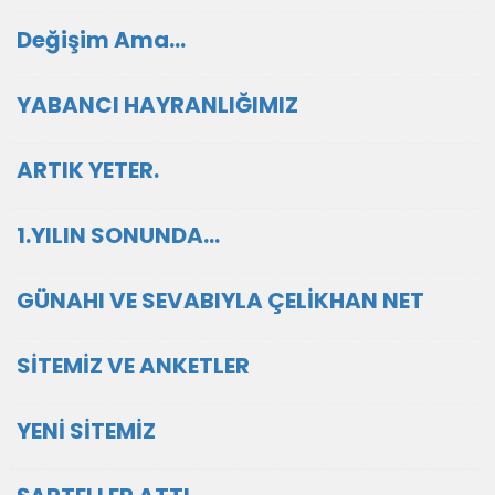
Değişim Ama...
YABANCI HAYRANLIĞIMIZ
ARTIK YETER.
1.YILIN SONUNDA...
GÜNAHI VE SEVABIYLA ÇELİKHAN NET
SİTEMİZ VE ANKETLER
YENİ SİTEMİZ