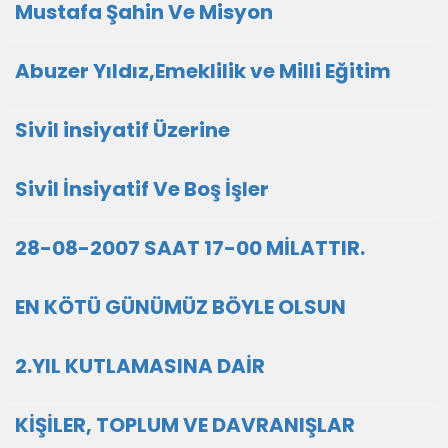
Mustafa Şahin Ve Misyon
Abuzer Yıldız,Emeklilik ve Milli Eğitim
Sivil insiyatif Üzerine
Sivil İnsiyatif Ve Boş İşler
28-08-2007 SAAT 17-00 MİLATTIR.
EN KÖTÜ GÜNÜMÜZ BÖYLE OLSUN
2.YIL KUTLAMASINA DAİR
KİŞİLER, TOPLUM VE DAVRANIŞLAR