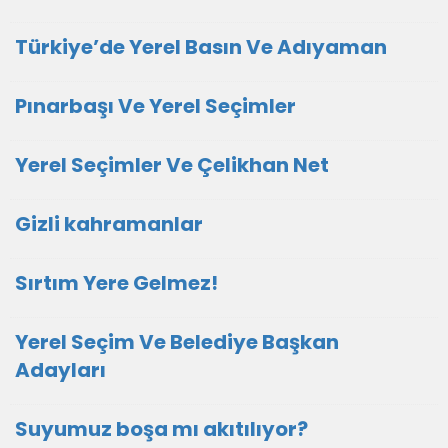
Türkiye’de Yerel Basın Ve Adıyaman
Pınarbaşı Ve Yerel Seçimler
Yerel Seçimler Ve Çelikhan Net
Gizli kahramanlar
Sırtım Yere Gelmez!
Yerel Seçim Ve Belediye Başkan
Adayları
Suyumuz boşa mı akıtılıyor?