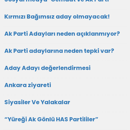
Kırmızı Bağımsız aday olmayacak!
Ak Parti Adayları neden açıklanmıyor?
Ak Parti adaylarına neden tepki var?
Aday Adayı değerlendirmesi
Ankara ziyareti
Siyasiler Ve Yalakalar
“Yüreği Ak Gönlü HAS Partililer”