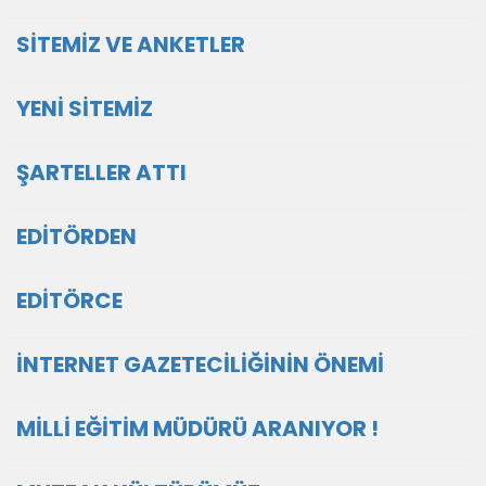
SİTEMİZ VE ANKETLER
YENİ SİTEMİZ
ŞARTELLER ATTI
EDİTÖRDEN
EDİTÖRCE
İNTERNET GAZETECİLİĞİNİN ÖNEMİ
MİLLİ EĞİTİM MÜDÜRÜ ARANIYOR !