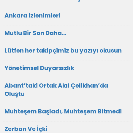
Ankara izlenimleri
Mutlu Bir Son Daha…
Lütfen her takipçimiz bu yazıyı okusun
Yönetimsel Duyarsızlık
Abant’taki Ortak Akıl Çelikhan’da
Oluştu
Muhteşem Başladı, Muhteşem Bitmedi
Zerban Ve İçki