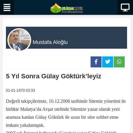
Mustafa Aloğlu
5 Yıl Sonra Gülay Göktürk’leyiz
01-01-1970 03:33
Değerli takipçilerimiz, 10.12.2006 tarihinde Sitemiz yönetimi ile
birlikte Malatya’da Avşar otelinde Sitemize yazar olarak yeni
aramıza katılan Gülay Göktürk ile uzun bir süre sohbet etme
imkanı yakalamıştık.