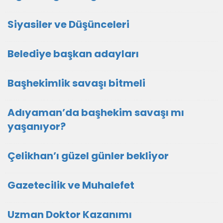
Siyasiler ve Düşünceleri
Belediye başkan adayları
Başhekimlik savaşı bitmeli
Adıyaman’da başhekim savaşı mı
yaşanıyor?
Çelikhan’ı güzel günler bekliyor
Gazetecilik ve Muhalefet
Uzman Doktor Kazanımı