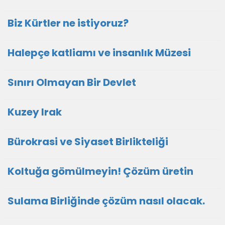
Biz Kürtler ne istiyoruz?
Halepçe katliamı ve insanlık Müzesi
Sınırı Olmayan Bir Devlet
Kuzey Irak
Bürokrasi ve Siyaset Birlikteliği
Koltuğa gömülmeyin! Çözüm üretin
Sulama Birliğinde çözüm nasıl olacak.