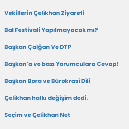
Vekillerin Çelikhan Ziyareti
Bal Festivali Yapılmayacak mı?
Başkan Çalğan Ve DTP
Başkan’a ve bazı Yorumculara Cevap!
Başkan Bora ve Bürokrasi Dili
Çelikhan halkı değişim dedi.
Seçim ve Çelikhan Net