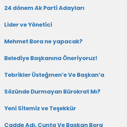
24 dönem Ak Parti Adayları
Lider ve Yönetici
Mehmet Bora ne yapacak?
Belediye Başkanına Öneriyoruz!
Tebrikler Üsteğmen’e Ve Başkan’a
Sözünde Durmayan Bürokrat Mı?
Yeni Sitemiz ve Teşekkür
Cadde Adı. Cunta Ve Başkan Bora