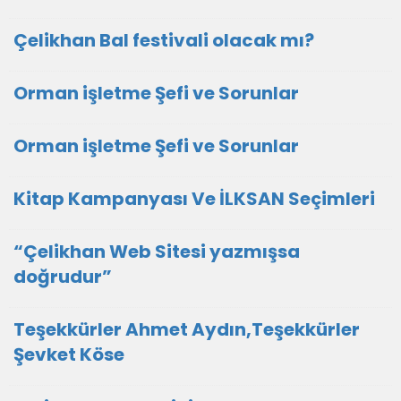
Çelikhan Bal festivali olacak mı?
Orman işletme Şefi ve Sorunlar
Orman işletme Şefi ve Sorunlar
Kitap Kampanyası Ve İLKSAN Seçimleri
“Çelikhan Web Sitesi yazmışsa
doğrudur”
Teşekkürler Ahmet Aydın,Teşekkürler
Şevket Köse