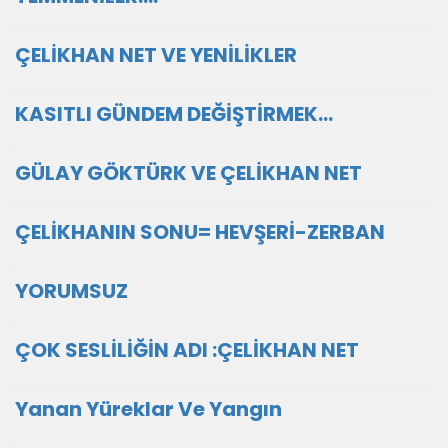
ÇELİKHAN NET VE YENİLİKLER
KASITLI GÜNDEM DEĞİŞTİRMEK...
GÜLAY GÖKTÜRK VE ÇELİKHAN NET
ÇELİKHANIN SONU= HEVŞERİ-ZERBAN
YORUMSUZ
ÇOK SESLİLİĞİN ADI :ÇELİKHAN NET
Yanan Yüreklar Ve Yangın