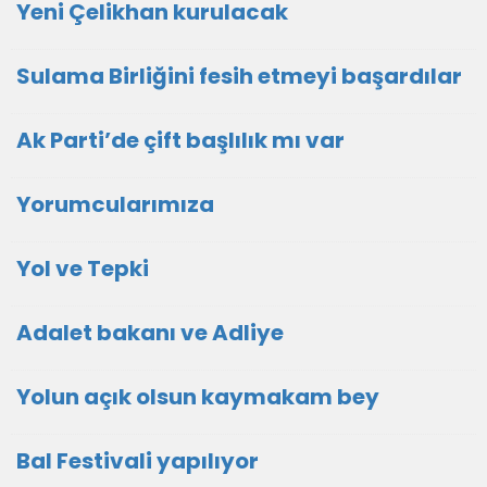
Yeni Çelikhan kurulacak
Sulama Birliğini fesih etmeyi başardılar
Ak Parti’de çift başlılık mı var
Yorumcularımıza
Yol ve Tepki
Adalet bakanı ve Adliye
Yolun açık olsun kaymakam bey
Bal Festivali yapılıyor