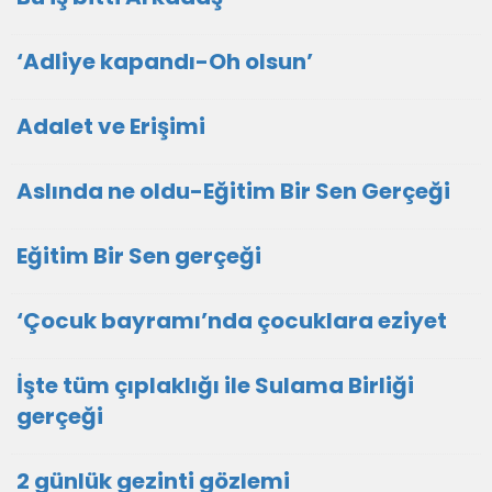
‘Adliye kapandı-Oh olsun’
Adalet ve Erişimi
Aslında ne oldu-Eğitim Bir Sen Gerçeği
Eğitim Bir Sen gerçeği
‘Çocuk bayramı’nda çocuklara eziyet
İşte tüm çıplaklığı ile Sulama Birliği
gerçeği
2 günlük gezinti gözlemi