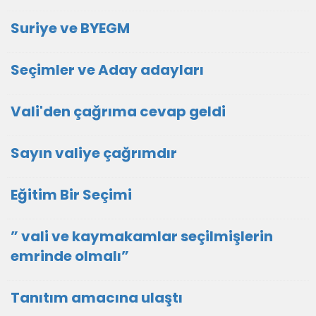
Suriye ve BYEGM
Seçimler ve Aday adayları
Vali'den çağrıma cevap geldi
Sayın valiye çağrımdır
Eğitim Bir Seçimi
” vali ve kaymakamlar seçilmişlerin
emrinde olmalı”
Tanıtım amacına ulaştı