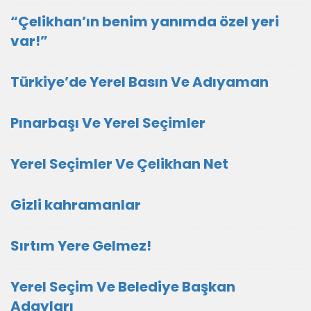
“Çelikhan’ın benim yanımda özel yeri
var!”
Türkiye’de Yerel Basın Ve Adıyaman
Pınarbaşı Ve Yerel Seçimler
Yerel Seçimler Ve Çelikhan Net
Gizli kahramanlar
Sırtım Yere Gelmez!
Yerel Seçim Ve Belediye Başkan
Adayları