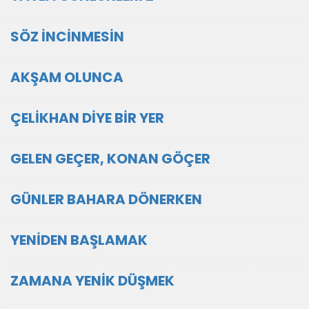
SÖZ İNCİNMESİN
AKŞAM OLUNCA
ÇELİKHAN DİYE BİR YER
GELEN GEÇER, KONAN GÖÇER
GÜNLER BAHARA DÖNERKEN
YENİDEN BAŞLAMAK
ZAMANA YENİK DÜŞMEK