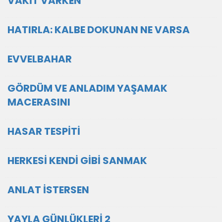
VAKİT VARKEN
HATIRLA: KALBE DOKUNAN NE VARSA
EVVELBAHAR
GÖRDÜM VE ANLADIM YAŞAMAK
MACERASINI
HASAR TESPİTİ
HERKESİ KENDİ GİBİ SANMAK
ANLAT İSTERSEN
YAYLA GÜNLÜKLERİ 2