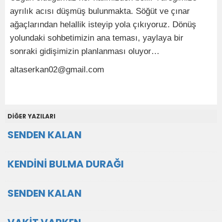
ayrılık acısı düşmüş bulunmakta. Söğüt ve çınar
ağaçlarından helallik isteyip yola çıkıyoruz. Dönüş
yolundaki sohbetimizin ana teması, yaylaya bir
sonraki gidişimizin planlanması oluyor…
altaserkan02@gmail.com
DİĞER YAZILARI
SENDEN KALAN
KENDİNİ BULMA DURAĞI
SENDEN KALAN