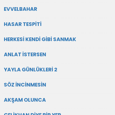
EVVELBAHAR
HASAR TESPİTİ
HERKESİ KENDİ GİBİ SANMAK
ANLAT İSTERSEN
YAYLA GÜNLÜKLERİ 2
SÖZ İNCİNMESİN
AKŞAM OLUNCA