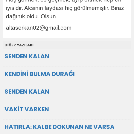
iyisidir. Aksinin faydası hiç görülmemiştir. Biraz
dağınık oldu. Olsun.
altaserkan02@gmail.com
DİĞER YAZILARI
SENDEN KALAN
KENDİNİ BULMA DURAĞI
SENDEN KALAN
VAKİT VARKEN
HATIRLA: KALBE DOKUNAN NE VARSA