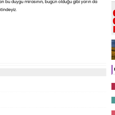
lan bu duygu mirasının, bugün olduğu gibi yarın da
tindeyiz.