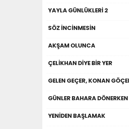
YAYLA GÜNLÜKLERİ 2
SÖZ İNCİNMESİN
AKŞAM OLUNCA
ÇELİKHAN DİYE BİR YER
GELEN GEÇER, KONAN GÖÇE
GÜNLER BAHARA DÖNERKEN
YENİDEN BAŞLAMAK