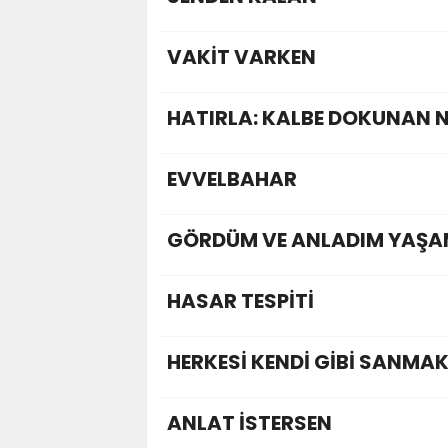
VAKİT VARKEN
HATIRLA: KALBE DOKUNAN 
EVVELBAHAR
GÖRDÜM VE ANLADIM YAŞA
HASAR TESPİTİ
HERKESİ KENDİ GİBİ SANMA
ANLAT İSTERSEN