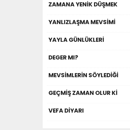
ZAMANA YENİK DÜŞMEK
YANLIZLAŞMA MEVSİMİ
YAYLA GÜNLÜKLERİ
DEGER MI?
MEVSİMLERİN SÖYLEDİĞİ
GEÇMİŞ ZAMAN OLUR Kİ
VEFA DİYARI