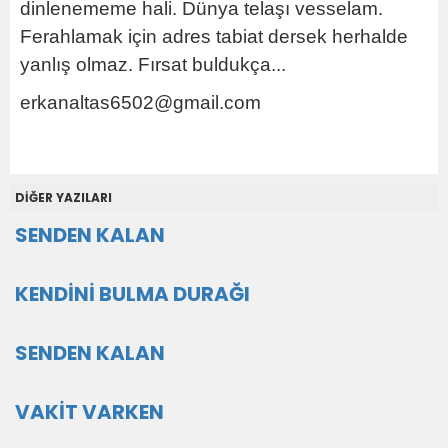
dinlenememe hali. Dünya telaşı vesselam.
Ferahlamak için adres tabiat dersek herhalde
yanlış olmaz. Fırsat buldukça...
erkanaltas6502@gmail.com
DİĞER YAZILARI
SENDEN KALAN
KENDİNİ BULMA DURAĞI
SENDEN KALAN
VAKİT VARKEN