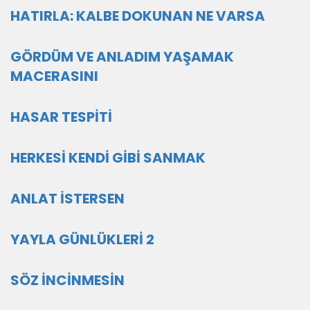
HATIRLA: KALBE DOKUNAN NE VARSA
GÖRDÜM VE ANLADIM YAŞAMAK
MACERASINI
HASAR TESPİTİ
HERKESİ KENDİ GİBİ SANMAK
ANLAT İSTERSEN
YAYLA GÜNLÜKLERİ 2
SÖZ İNCİNMESİN