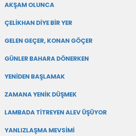
AKŞAM OLUNCA
ÇELİKHAN DİYE BİR YER
GELEN GEÇER, KONAN GÖÇER
GÜNLER BAHARA DÖNERKEN
YENİDEN BAŞLAMAK
ZAMANA YENİK DÜŞMEK
LAMBADA TİTREYEN ALEV ÜŞÜYOR
YANLIZLAŞMA MEVSİMİ