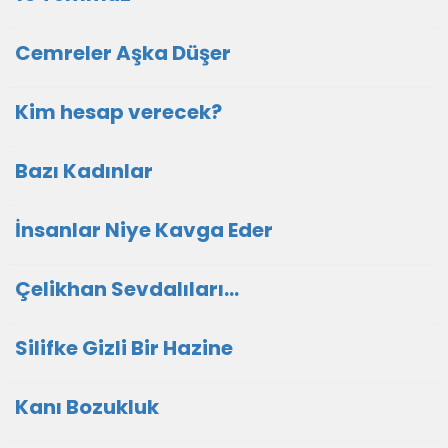
Cemreler Aşka Düşer
Kim hesap verecek?
Bazı Kadınlar
İnsanlar Niye Kavga Eder
Çelikhan Sevdalıları...
Silifke Gizli Bir Hazine
Kanı Bozukluk