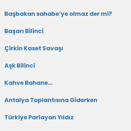
Başbakan sahabe’ye olmaz der mi?
Başarı Bilinci
Çirkin Kaset Savaşı
Aşk Bilinci
Kahve Bahane…
Antalya Toplantısına Giderken
Türkiye Parlayan Yıldız