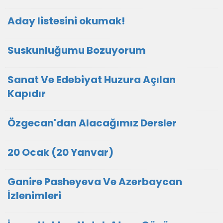
Aday listesini okumak!
Suskunluğumu Bozuyorum
Sanat Ve Edebiyat Huzura Açılan
Kapıdır
Özgecan'dan Alacağımız Dersler
20 Ocak (20 Yanvar)
Ganire Pasheyeva Ve Azerbaycan
İzlenimleri