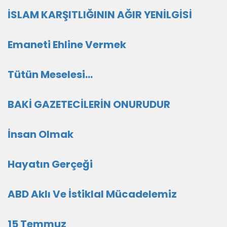
İSLAM KARŞITLIĞININ AĞIR YENİLGİSİ
Emaneti Ehline Vermek
Tütün Meselesi…
BAKİ GAZETECİLERİN ONURUDUR
İnsan Olmak
Hayatın Gerçeği
ABD Aklı Ve İstiklal Mücadelemiz
15 Temmuz