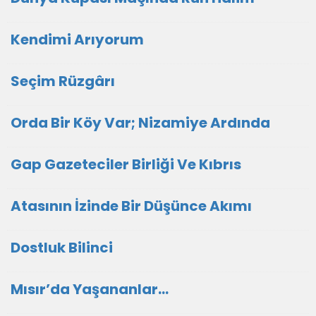
Kendimi Arıyorum
Seçim Rüzgârı
Orda Bir Köy Var; Nizamiye Ardında
Gap Gazeteciler Birliği Ve Kıbrıs
Atasının İzinde Bir Düşünce Akımı
Dostluk Bilinci
Mısır’da Yaşananlar…