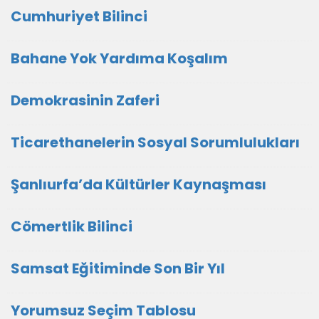
Cumhuriyet Bilinci
Bahane Yok Yardıma Koşalım
Demokrasinin Zaferi
Ticarethanelerin Sosyal Sorumlulukları
Şanlıurfa’da Kültürler Kaynaşması
Cömertlik Bilinci
Samsat Eğitiminde Son Bir Yıl
Yorumsuz Seçim Tablosu