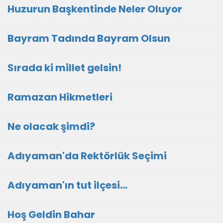
Huzurun Başkentinde Neler Oluyor
Bayram Tadında Bayram Olsun
Sırada ki millet gelsin!
Ramazan Hikmetleri
Ne olacak şimdi?
Adıyaman'da Rektörlük Seçimi
Adıyaman'ın tut ilçesi...
Hoş Geldin Bahar