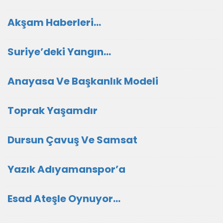
Akşam Haberleri…
Suriye’deki Yangın…
Anayasa Ve Başkanlık Modeli
Toprak Yaşamdır
Dursun Çavuş Ve Samsat
Yazık Adıyamanspor’a
Esad Ateşle Oynuyor…