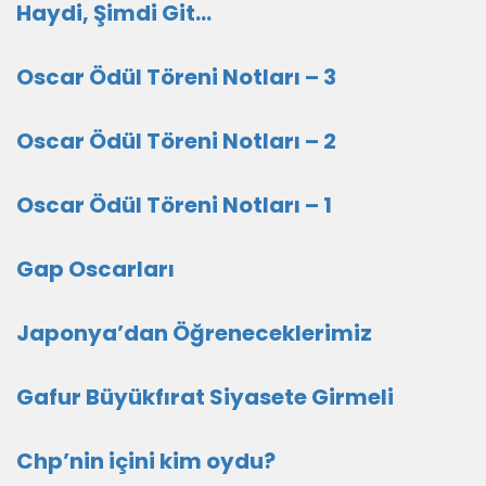
Haydi, Şimdi Git…
Oscar Ödül Töreni Notları – 3
Oscar Ödül Töreni Notları – 2
Oscar Ödül Töreni Notları – 1
Gap Oscarları
Japonya’dan Öğreneceklerimiz
Gafur Büyükfırat Siyasete Girmeli
Chp’nin içini kim oydu?