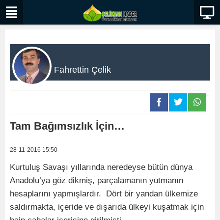
Fahrettin Çelik
Tam Bağımsızlık İçin…
28-11-2016 15:50
Kurtuluş Savaşı yıllarında neredeyse bütün dünya
Anadolu’ya göz dikmiş, parçalamanın yutmanın
hesaplarını yapmışlardır. Dört bir yandan ülkemize
saldırmakta, içeride ve dışarıda ülkeyi kuşatmak için