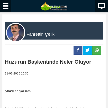
Fahrettin Çelik
Huzurun Başkentinde Neler Oluyor
21-07-2015 15:36
Şimdi ne yazsam…