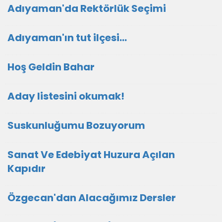
Adıyaman'da Rektörlük Seçimi
Adıyaman'ın tut ilçesi...
Hoş Geldin Bahar
Aday listesini okumak!
Suskunluğumu Bozuyorum
Sanat Ve Edebiyat Huzura Açılan
Kapıdır
Özgecan'dan Alacağımız Dersler