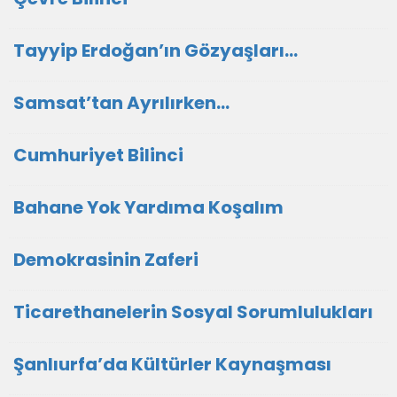
Tayyip Erdoğan’ın Gözyaşları…
Samsat’tan Ayrılırken…
Cumhuriyet Bilinci
Bahane Yok Yardıma Koşalım
Demokrasinin Zaferi
Ticarethanelerin Sosyal Sorumlulukları
Şanlıurfa’da Kültürler Kaynaşması