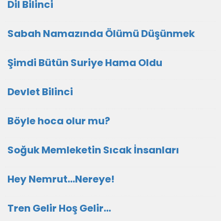
Dil Bilinci
Sabah Namazında Ölümü Düşünmek
Şimdi Bütün Suriye Hama Oldu
Devlet Bilinci
Böyle hoca olur mu?
Soğuk Memleketin Sıcak İnsanları
Hey Nemrut...Nereye!
Tren Gelir Hoş Gelir…