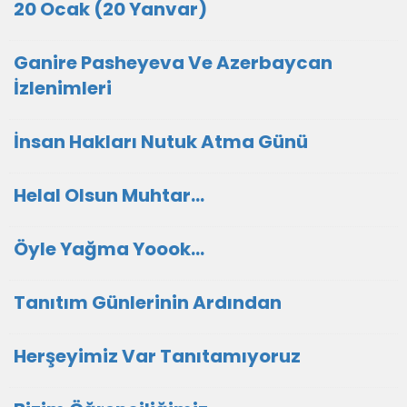
20 Ocak (20 Yanvar)
Ganire Pasheyeva Ve Azerbaycan
İzlenimleri
İnsan Hakları Nutuk Atma Günü
Helal Olsun Muhtar…
Öyle Yağma Yoook…
Tanıtım Günlerinin Ardından
Herşeyimiz Var Tanıtamıyoruz