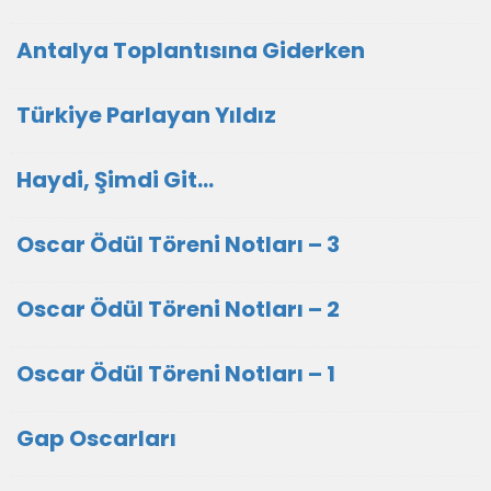
Antalya Toplantısına Giderken
Türkiye Parlayan Yıldız
Haydi, Şimdi Git…
Oscar Ödül Töreni Notları – 3
Oscar Ödül Töreni Notları – 2
Oscar Ödül Töreni Notları – 1
Gap Oscarları