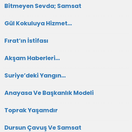
Bitmeyen Sevda; Samsat
Gül Kokuluya Hizmet…
Fırat’ın İstifası
Akşam Haberleri…
Suriye’deki Yangın…
Anayasa Ve Başkanlık Modeli
Toprak Yaşamdır
Dursun Çavuş Ve Samsat