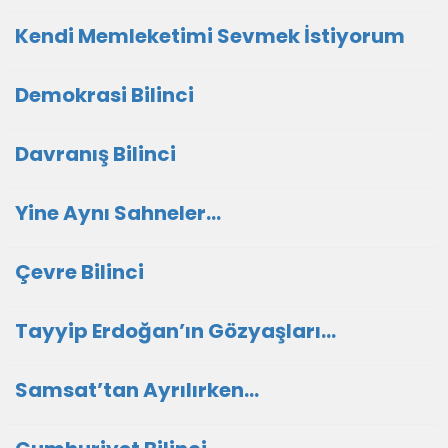
Kendi Memleketimi Sevmek İstiyorum
Demokrasi Bilinci
Davranış Bilinci
Yine Aynı Sahneler…
Çevre Bilinci
Tayyip Erdoğan’ın Gözyaşları…
Samsat’tan Ayrılırken…