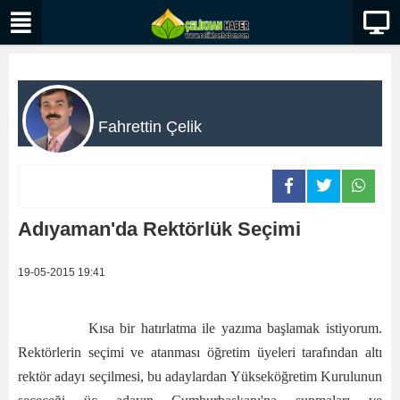
Fahrettin Çelik
Adıyaman'da Rektörlük Seçimi
19-05-2015 19:41
Kısa bir hatırlatma ile yazıma başlamak istiyorum.
Rektörlerin seçimi ve atanması öğretim üyeleri tarafından altı
rektör adayı seçilmesi, bu adaylardan Yükseköğretim Kurulunun