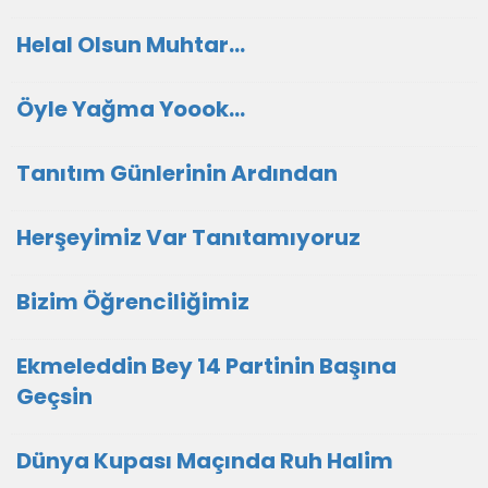
Helal Olsun Muhtar…
Öyle Yağma Yoook…
Tanıtım Günlerinin Ardından
Herşeyimiz Var Tanıtamıyoruz
Bizim Öğrenciliğimiz
Ekmeleddin Bey 14 Partinin Başına
Geçsin
Dünya Kupası Maçında Ruh Halim