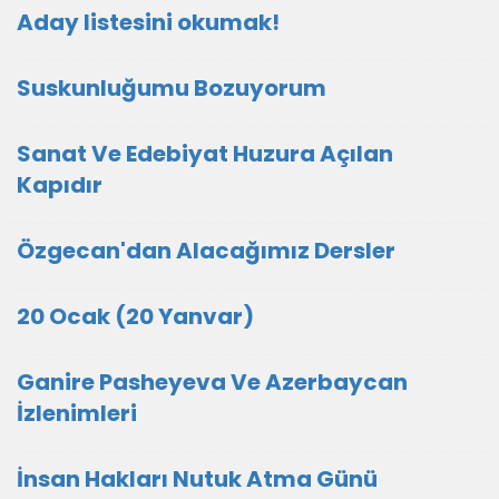
Aday listesini okumak!
Suskunluğumu Bozuyorum
Sanat Ve Edebiyat Huzura Açılan
Kapıdır
Özgecan'dan Alacağımız Dersler
20 Ocak (20 Yanvar)
Ganire Pasheyeva Ve Azerbaycan
İzlenimleri
İnsan Hakları Nutuk Atma Günü