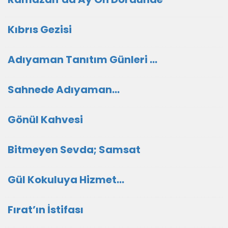
Kıbrıs Gezisi
Adıyaman Tanıtım Günleri ...
Sahnede Adıyaman…
Gönül Kahvesi
Bitmeyen Sevda; Samsat
Gül Kokuluya Hizmet…
Fırat’ın İstifası