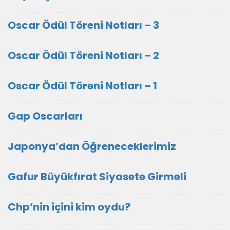
Oscar Ödül Töreni Notları – 3
Oscar Ödül Töreni Notları – 2
Oscar Ödül Töreni Notları – 1
Gap Oscarları
Japonya’dan Öğreneceklerimiz
Gafur Büyükfırat Siyasete Girmeli
Chp’nin içini kim oydu?