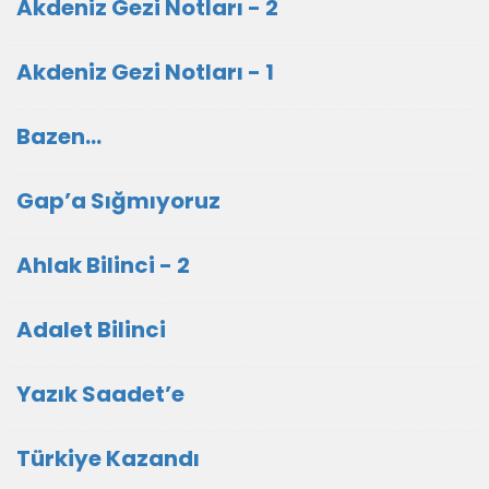
Akdeniz Gezi Notları - 2
Akdeniz Gezi Notları - 1
Bazen...
Gap’a Sığmıyoruz
Ahlak Bilinci - 2
Adalet Bilinci
Yazık Saadet’e
Türkiye Kazandı