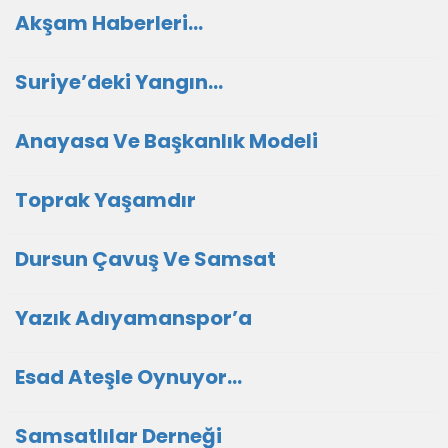
Akşam Haberleri…
Suriye’deki Yangın…
Anayasa Ve Başkanlık Modeli
Toprak Yaşamdır
Dursun Çavuş Ve Samsat
Yazık Adıyamanspor’a
Esad Ateşle Oynuyor…
Samsatlılar Derneği