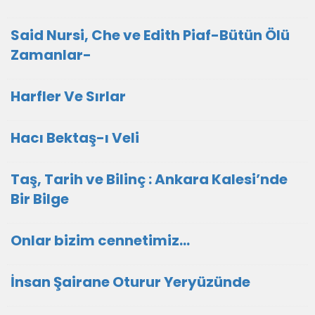
Said Nursi, Che ve Edith Piaf-Bütün Ölü
Zamanlar-
Harfler Ve Sırlar
Hacı Bektaş-ı Veli
Taş, Tarih ve Bilinç : Ankara Kalesi’nde
Bir Bilge
Onlar bizim cennetimiz...
İnsan Şairane Oturur Yeryüzünde