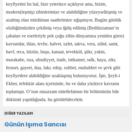
DİĞER YAZILARI
Günün Işıma Sancısı