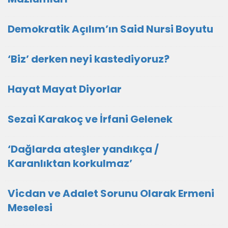
Demokratik Açılım’ın Said Nursi Boyutu
‘Biz’ derken neyi kastediyoruz?
Hayat Mayat Diyorlar
Sezai Karakoç ve İrfani Gelenek
‘Dağlarda ateşler yandıkça /
Karanlıktan korkulmaz’
Vicdan ve Adalet Sorunu Olarak Ermeni
Meselesi