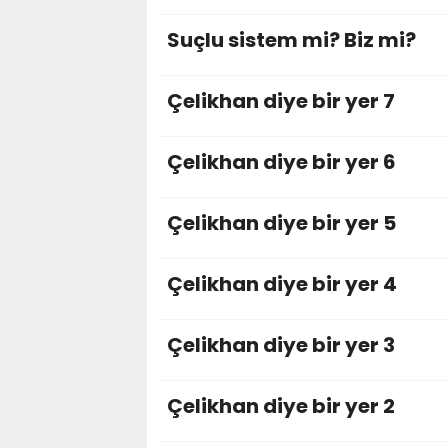
Suçlu sistem mi? Biz mi?
Çelikhan diye bir yer 7
Çelikhan diye bir yer 6
Çelikhan diye bir yer 5
Çelikhan diye bir yer 4
Çelikhan diye bir yer 3
Çelikhan diye bir yer 2