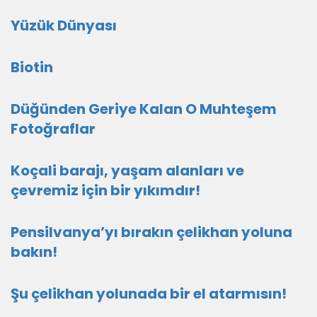
Yüzük Dünyası
Biotin
Düğünden Geriye Kalan O Muhteşem
Fotoğraflar
Koçali barajı, yaşam alanları ve
çevremiz için bir yıkımdır!
Pensilvanya’yı bırakın çelikhan yoluna
bakın!
Şu çelikhan yolunada bir el atarmısın!