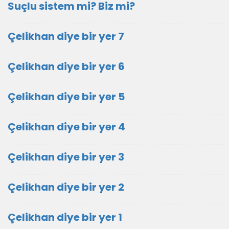
Suçlu sistem mi? Biz mi?
Çelikhan diye bir yer 7
Çelikhan diye bir yer 6
Çelikhan diye bir yer 5
Çelikhan diye bir yer 4
Çelikhan diye bir yer 3
Çelikhan diye bir yer 2
Çelikhan diye bir yer 1