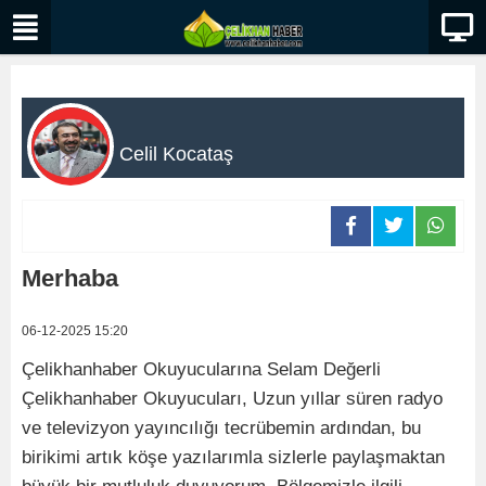
Celil Kocataş
Merhaba
06-12-2025 15:20
Çelikhanhaber Okuyucularına Selam Değerli
Çelikhanhaber Okuyucuları, Uzun yıllar süren radyo
ve televizyon yayıncılığı tecrübemin ardından, bu
birikimi artık köşe yazılarımla sizlerle paylaşmaktan