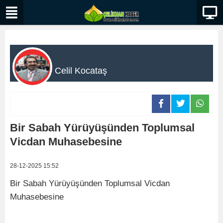
Celil Kocataş
Bir Sabah Yürüyüşünden Toplumsal
Vicdan Muhasebesine
28-12-2025 15:52
Bir Sabah Yürüyüşünden Toplumsal Vicdan
Muhasebesine