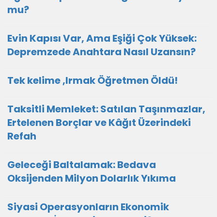
mu?
Evin Kapısı Var, Ama Eşiği Çok Yüksek:
Depremzede Anahtara Nasıl Uzansın?
Tek kelime ,Irmak Öğretmen Öldü!
Taksitli Memleket: Satılan Taşınmazlar,
Ertelenen Borçlar ve Kâğıt Üzerindeki
Refah
Geleceği Baltalamak: Bedava
Oksijenden Milyon Dolarlık Yıkıma
Siyasi Operasyonların Ekonomik