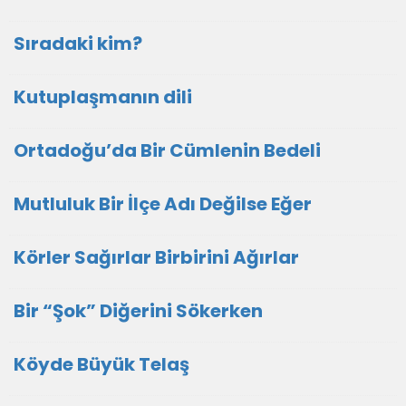
Sıradaki kim?
Kutuplaşmanın dili
Ortadoğu’da Bir Cümlenin Bedeli
Mutluluk Bir İlçe Adı Değilse Eğer
Körler Sağırlar Birbirini Ağırlar
Bir “Şok” Diğerini Sökerken
Köyde Büyük Telaş