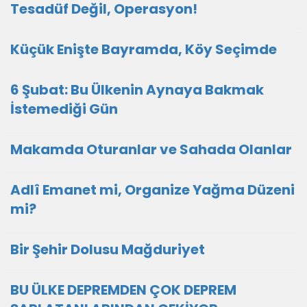
Tesadüf Değil, Operasyon!
Küçük Enişte Bayramda, Köy Seçimde
6 Şubat: Bu Ülkenin Aynaya Bakmak
İstemediği Gün
Makamda Oturanlar ve Sahada Olanlar
Adlî Emanet mi, Organize Yağma Düzeni
mi?
Bir Şehir Dolusu Mağduriyet
BU ÜLKE DEPREMDEN ÇOK DEPREM