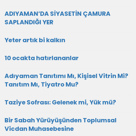
ADIYAMAN’DA SİYASETİN ÇAMURA
SAPLANDIĞI YER
Yeter artık bi kalkın
10 ocakta hatırlananlar
Adıyaman Tanıtımı Mı, Kişisel Vitrin Mi?
Tanıtım Mı, Tiyatro Mu?
Taziye Sofrası: Gelenek mi, Yük mü?
Bir Sabah Yürüyüşünden Toplumsal
Vicdan Muhasebesine