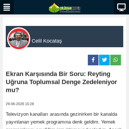
Celil Kocataş
Ekran Karşısında Bir Soru: Reyting
Uğruna Toplumsal Denge Zedeleniyor
mu?
29-06-2026 10:28
Televizyon kanalları arasında gezinirken bir kanalda
yayınlanan yemek programına denk geldim. Yemek