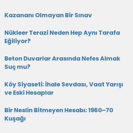
Kazananı Olmayan Bir Sınav
Nükleer Terazi Neden Hep Aynı Tarafa
Eğiliyor?
Beton Duvarlar Arasında Nefes Almak
Suç mu?
Köy Siyaseti: İhale Sevdası, Vaat Yarışı
ve Eski Hesaplar
Bir Neslin Bitmeyen Hesabı: 1960–70
Kuşağı