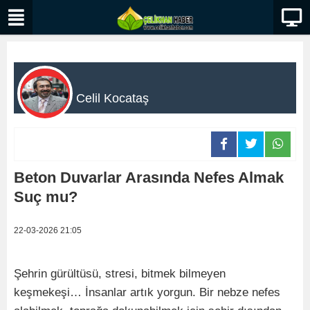
Celil Kocataş
Beton Duvarlar Arasında Nefes Almak
Suç mu?
22-03-2026 21:05
Şehrin gürültüsü, stresi, bitmek bilmeyen
keşmekeşi… İnsanlar artık yorgun. Bir nebze nefes