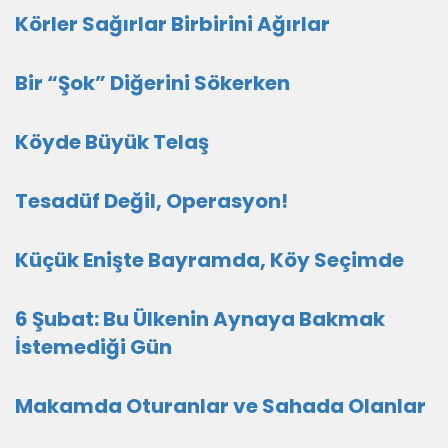
Körler Sağırlar Birbirini Ağırlar
Bir “Şok” Diğerini Sökerken
Köyde Büyük Telaş
Tesadüf Değil, Operasyon!
Küçük Enişte Bayramda, Köy Seçimde
6 Şubat: Bu Ülkenin Aynaya Bakmak
İstemediği Gün
Makamda Oturanlar ve Sahada Olanlar