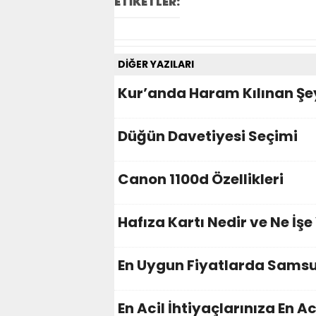
ETİKETLER:
DİĞER YAZILARI
Kur’anda Haram Kılınan Şe
Düğün Davetiyesi Seçimi
Canon 1100d Özellikleri
Hafıza Kartı Nedir ve Ne İşe
En Uygun Fiyatlarda Samsu
En Acil İhtiyaçlarınıza En Ac