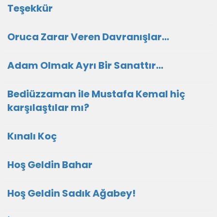
Teşekkür
Oruca Zarar Veren Davranışlar…
Adam Olmak Ayrı Bir Sanattır…
Bediüzzaman ile Mustafa Kemal hiç
karşılaştılar mı?
Kınalı Koç
Hoş Geldin Bahar
Hoş Geldin Sadık Ağabey!