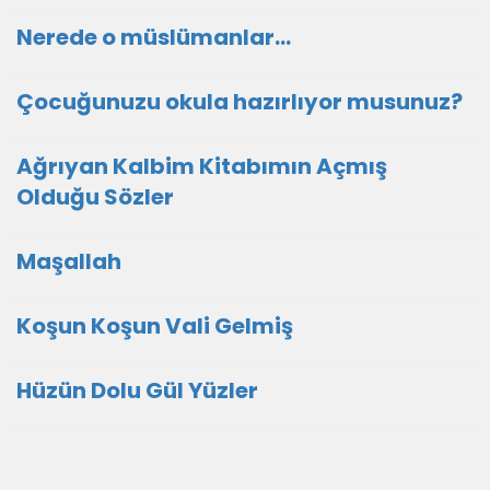
Nerede o müslümanlar...
Çocuğunuzu okula hazırlıyor musunuz?
Ağrıyan Kalbim Kitabımın Açmış
Olduğu Sözler
Maşallah
Koşun Koşun Vali Gelmiş
Hüzün Dolu Gül Yüzler