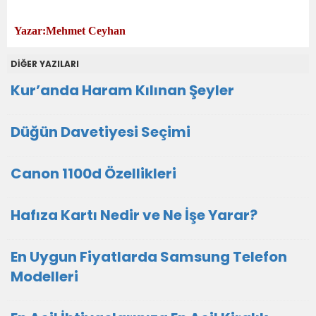
Yazar:Mehmet Ceyhan
DİĞER YAZILARI
Kur’anda Haram Kılınan Şeyler
Düğün Davetiyesi Seçimi
Canon 1100d Özellikleri
Hafıza Kartı Nedir ve Ne İşe Yarar?
En Uygun Fiyatlarda Samsung Telefon
Modelleri