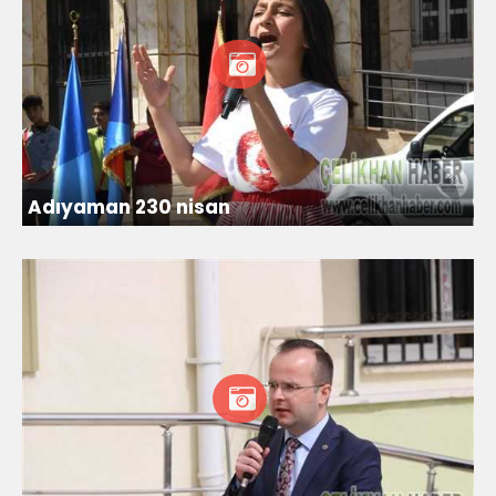
Adıyaman 230 nisan