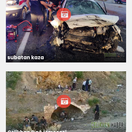
subatan kaza