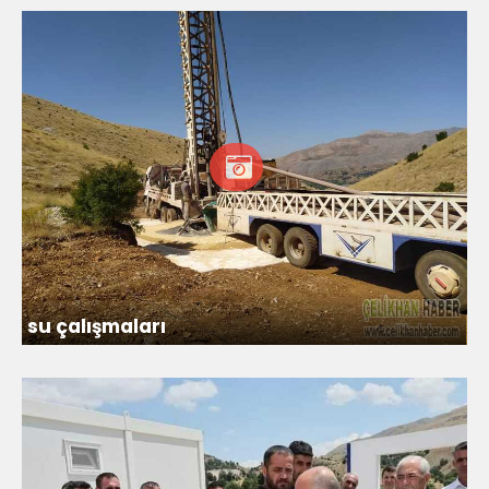
su çalışmaları