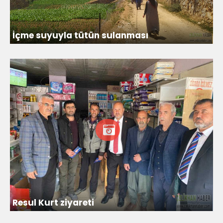
İçme suyuyla tütün sulanması
Resul Kurt ziyareti