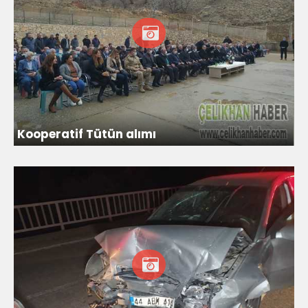
Kooperatif Tütün alımı