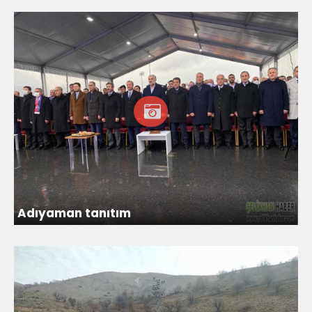
Adıyaman tanıtım