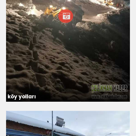
köy yolları