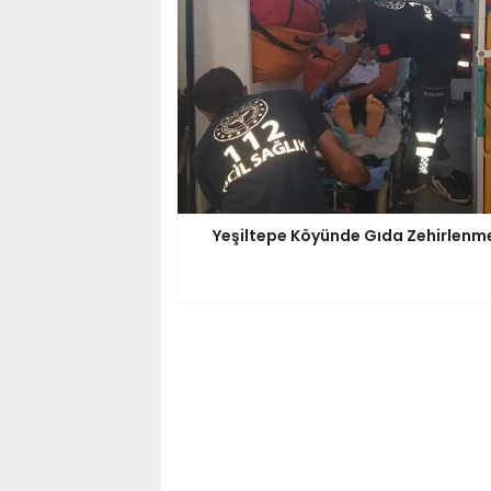
Yeşiltepe Köyünde Gıda Zehirlenm