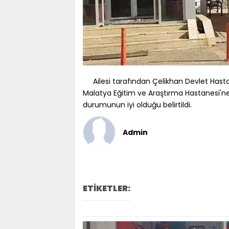
Ailesi tarafından Çelikhan Devlet Hast
Malatya Eğitim ve Araştırma Hastanesi'ne 
durumunun iyi olduğu belirtildi.
Admin
ETİKETLER: