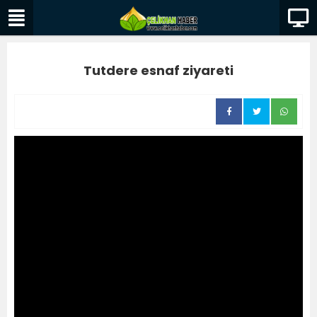
Tutdere esnaf ziyareti