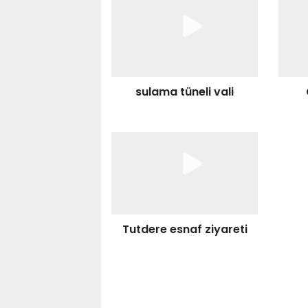
sulama tüneli vali
Tutdere esnaf ziyareti