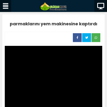
parmaklarını yem makinesine kaptırdı