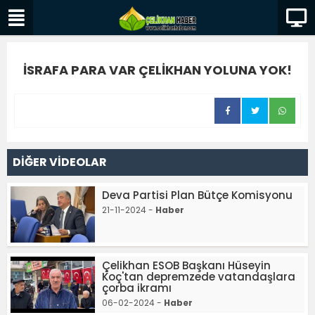
İSRAFA PARA VAR ÇELİKHAN YOLUNA YOK!
DİĞER VİDEOLAR
Deva Partisi Plan Bütçe Komisyonu
21-11-2024 -
Haber
Çelikhan ESOB Başkanı Hüseyin
Koç'tan depremzede vatandaşlara
çorba ikramı
06-02-2024 -
Haber