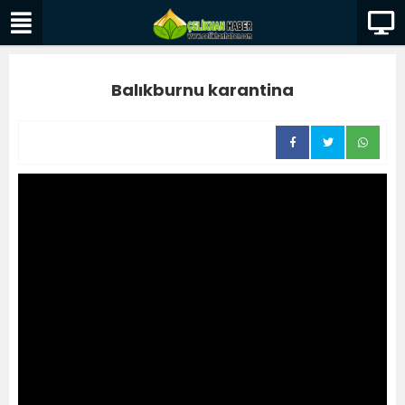
Balıkburnu karantina