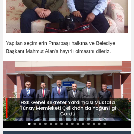
Yapılan seçimlerin Pınarbaşı halkına ve Belediye
Başkanı Mahmut Alan'a hayırlı olmasını dileriz.
HSK Genel Sekreter Yardımcısı Mustafa
Tünay Memleketi Çelikhan'da Yoğun İlgi
Gördü