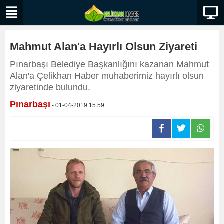
Mahmut Alan'a Hayırlı Olsun Ziyareti
Pınarbaşı Belediye Başkanlığını kazanan Mahmut
Alan'a Çelikhan Haber muhaberimiz hayırlı olsun
ziyaretinde bulundu.
Pınarbaşı
- 01-04-2019 15:59