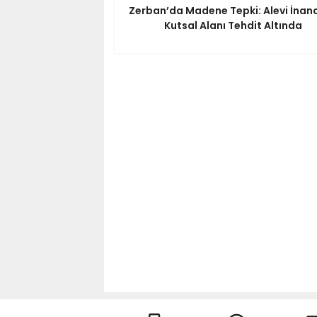
Zerban’da Madene Tepki: Alevi İnanc
Kutsal Alanı Tehdit Altında