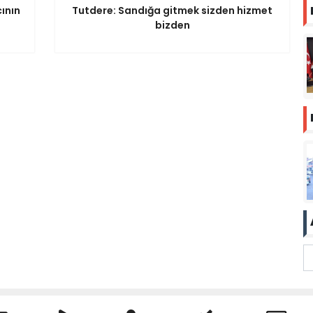
ının
Tutdere: Sandığa gitmek sizden hizmet
bizden