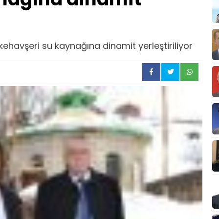
ehavşeri su kaynağına dinamit yerleştiriliyor