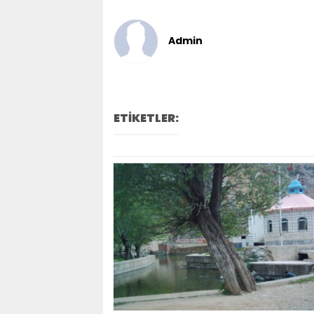
Admin
ETİKETLER: