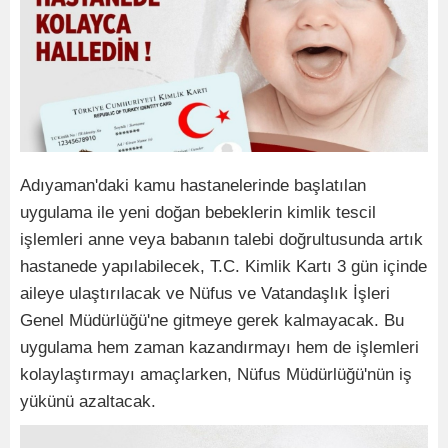
Adıyaman'daki kamu hastanelerinde başlatılan
uygulama ile yeni doğan bebeklerin kimlik tescil
işlemleri anne veya babanın talebi doğrultusunda artık
hastanede yapılabilecek, T.C. Kimlik Kartı 3 gün içinde
aileye ulaştırılacak ve Nüfus ve Vatandaşlık İşleri
Genel Müdürlüğü'ne gitmeye gerek kalmayacak. Bu
uygulama hem zaman kazandırmayı hem de işlemleri
kolaylaştırmayı amaçlarken, Nüfus Müdürlüğü'nün iş
yükünü azaltacak.