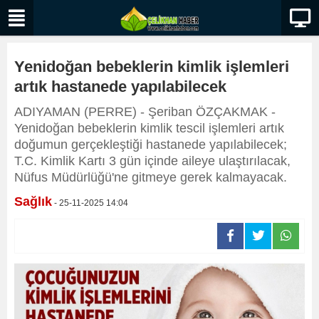
Yenidoğan bebeklerin kimlik işlemleri
artık hastanede yapılabilecek
ADIYAMAN (PERRE) - Şeriban ÖZÇAKMAK -
Yenidoğan bebeklerin kimlik tescil işlemleri artık
doğumun gerçekleştiği hastanede yapılabilecek;
T.C. Kimlik Kartı 3 gün içinde aileye ulaştırılacak,
Nüfus Müdürlüğü'ne gitmeye gerek kalmayacak.
Sağlık
- 25-11-2025 14:04