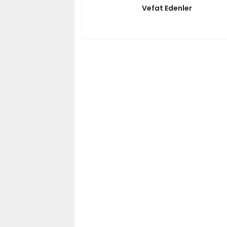
Vefat Edenler