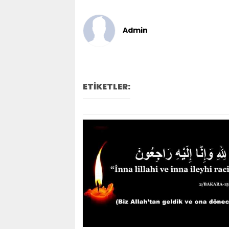
Admin
ETİKETLER: