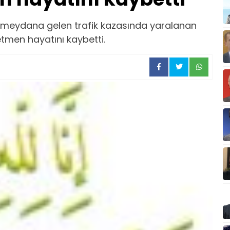
 meydana gelen trafik kazasında yaralanan
tmen hayatını kaybetti.