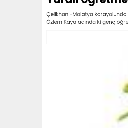
Çelikhan -Malatya karayolunda
Özlem Kaya adında ki genç öğre