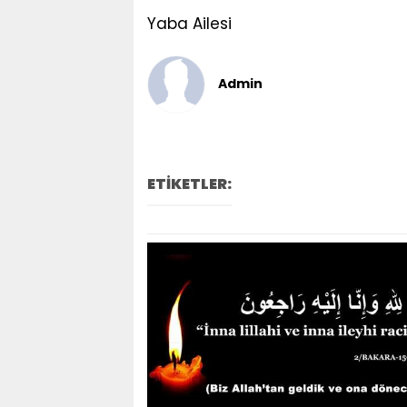
Yaba Ailesi
Admin
ETİKETLER: