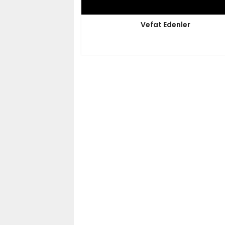
Vefat Edenler