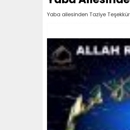
Yaba ailesinden Taziye Teşekkü