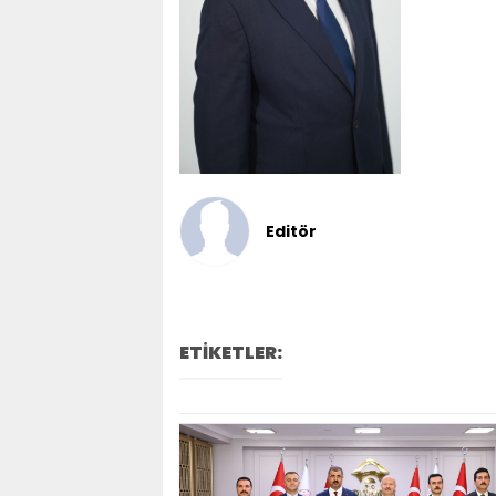
Editör
ETİKETLER: