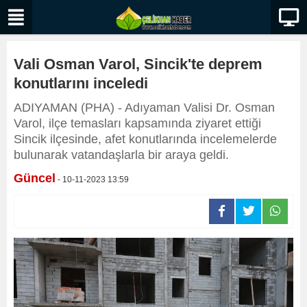
Vali Osman Varol, Sincik'te deprem
konutlarını inceledi
ADIYAMAN (PHA) - Adıyaman Valisi Dr. Osman
Varol, ilçe temasları kapsamında ziyaret ettiği
Sincik ilçesinde, afet konutlarında incelemelerde
bulunarak vatandaşlarla bir araya geldi.
Güncel
- 10-11-2023 13:59