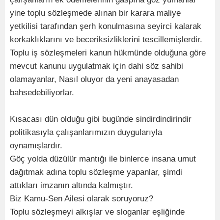
yine toplu sözleşmede alınan bir karara maliye
yetkilisi tarafından şerh konulmasına seyirci kalarak
korkaklıklarını ve beceriksizliklerini tescillemişlerdir.
Toplu iş sözleşmeleri kanun hükmünde olduğuna göre
mevcut kanunu uygulatmak için dahi söz sahibi
olamayanlar, Nasıl oluyor da yeni anayasadan
bahsedebiliyorlar.
Kısacası dün olduğu gibi bugünde sindirdindirindir
politikasıyla çalışanlarımızın duygularıyla
oynamışlardır.
Göç yolda düzülür mantığı ile binlerce insana umut
dağıtmak adına toplu sözleşme yapanlar, şimdi
attıkları imzanın altında kalmıştır.
Biz Kamu-Sen Ailesi olarak soruyoruz?
Toplu sözleşmeyi alkışlar ve sloganlar eşliğinde