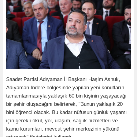
Saadet Partisi Adıyaman İl Başkanı Haşim Asnuk,
Adıyaman İndere bölgesinde yapılan yeni konutların
tamamlanmasıyla yaklaşık 60 bin kişinin yaşayacağı
bir şehir oluşacağını belirterek, "Bunun yaklaşık 20
bini öğrenci olacak. Bu kadar nüfusun günlük yaşamı
için gerekli okul, yol, ulaşım, sağlık hizmetleri ve
kamu kurumları, mevcut şehir merkezinin yükünü