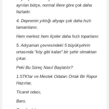
ayrılan bütçe, normal illere göre çok daha
fazladır.
4. Depremin yıktığı altyapı çok daha hızlı
tamamlanır,
Hem merkez hem ilçeler daha hızlı toparlanır.
5. Adıyaman çevresindeki 5 büyükşehrin
ortasında "köy gibi kalan" bir şehir olmaktan
çıkar.
Peki Bu Süreç Nasıl Başlatılır?
1.STK'lar ve Meslek Odaları Ortak Bir Rapor
Hazırlar,
Ticaret odası,
Baro,