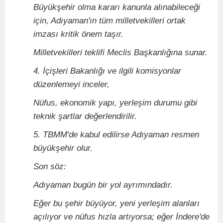
Büyükşehir olma kararı kanunla alınabileceği
için, Adıyaman'ın tüm milletvekilleri ortak
imzası kritik önem taşır.
Milletvekilleri teklifi Meclis Başkanlığına sunar.
4. İçişleri Bakanlığı ve ilgili komisyonlar
düzenlemeyi inceler,
Nüfus, ekonomik yapı, yerleşim durumu gibi
teknik şartlar değerlendirilir.
5. TBMM'de kabul edilirse Adıyaman resmen
büyükşehir olur.
Son söz:
Adıyaman bugün bir yol ayrımındadır.
Eğer bu şehir büyüyor, yeni yerleşim alanları
açılıyor ve nüfus hızla artıyorsa; eğer İndere'de