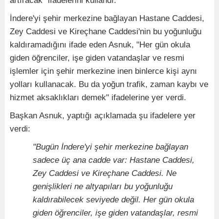
artıracak" ifadelerini kullandı.
İndere'yi şehir merkezine bağlayan Hastane Caddesi,
Zey Caddesi ve Kireçhane Caddesi'nin bu yoğunluğu
kaldıramadığını ifade eden Asnuk, "Her gün okula
giden öğrenciler, işe giden vatandaşlar ve resmi
işlemler için şehir merkezine inen binlerce kişi aynı
yolları kullanacak. Bu da yoğun trafik, zaman kaybı ve
hizmet aksaklıkları demek" ifadelerine yer verdi.
Başkan Asnuk, yaptığı açıklamada şu ifadelere yer
verdi:
"Bugün İndere'yi şehir merkezine bağlayan
sadece üç ana cadde var: Hastane Caddesi,
Zey Caddesi ve Kireçhane Caddesi. Ne
genişlikleri ne altyapıları bu yoğunluğu
kaldırabilecek seviyede değil. Her gün okula
giden öğrenciler, işe giden vatandaşlar, resmi