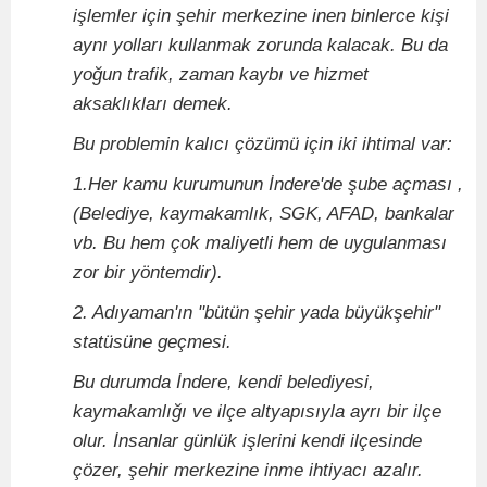
işlemler için şehir merkezine inen binlerce kişi
aynı yolları kullanmak zorunda kalacak. Bu da
yoğun trafik, zaman kaybı ve hizmet
aksaklıkları demek.
Bu problemin kalıcı çözümü için iki ihtimal var:
1.Her kamu kurumunun İndere'de şube açması ,
(Belediye, kaymakamlık, SGK, AFAD, bankalar
vb. Bu hem çok maliyetli hem de uygulanması
zor bir yöntemdir).
2. Adıyaman'ın "bütün şehir yada büyükşehir"
statüsüne geçmesi.
Bu durumda İndere, kendi belediyesi,
kaymakamlığı ve ilçe altyapısıyla ayrı bir ilçe
olur. İnsanlar günlük işlerini kendi ilçesinde
çözer, şehir merkezine inme ihtiyacı azalır.