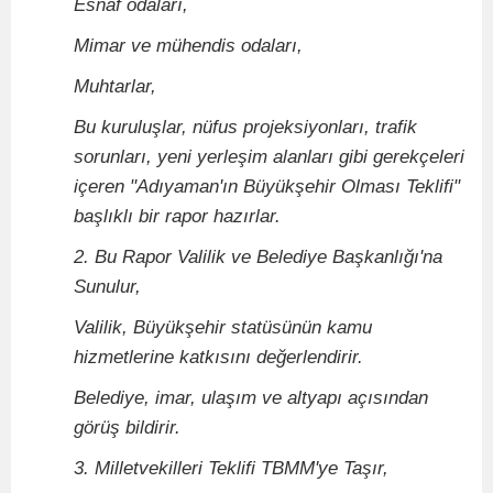
Esnaf odaları,
Mimar ve mühendis odaları,
Muhtarlar,
Bu kuruluşlar, nüfus projeksiyonları, trafik
sorunları, yeni yerleşim alanları gibi gerekçeleri
içeren "Adıyaman'ın Büyükşehir Olması Teklifi"
başlıklı bir rapor hazırlar.
2. Bu Rapor Valilik ve Belediye Başkanlığı'na
Sunulur,
Valilik, Büyükşehir statüsünün kamu
hizmetlerine katkısını değerlendirir.
Belediye, imar, ulaşım ve altyapı açısından
görüş bildirir.
3. Milletvekilleri Teklifi TBMM'ye Taşır,