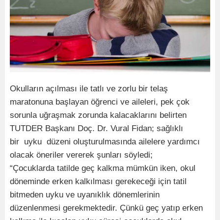
Okulların açılması ile tatlı ve zorlu bir telaş
maratonuna başlayan öğrenci ve aileleri, pek çok
sorunla uğraşmak zorunda kalacaklarını belirten
TUTDER Başkanı Doç. Dr. Vural Fidan; sağlıklı
bir uyku düzeni oluşturulmasında ailelere yardımcı
olacak öneriler vererek şunları söyledi;
“Çocuklarda tatilde geç kalkma mümkün iken, okul
döneminde erken kalkılması gerekeceği için tatil
bitmeden uyku ve uyanıklık dönemlerinin
düzenlenmesi gerekmektedir. Çünkü geç yatıp erken