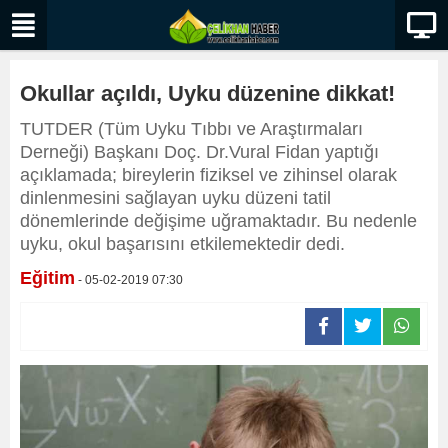
Okullar açıldı, Uyku düzenine dikkat!
TUTDER (Tüm Uyku Tıbbı ve Araştırmaları
Derneği) Başkanı Doç. Dr.Vural Fidan yaptığı
açıklamada; bireylerin fiziksel ve zihinsel olarak
dinlenmesini sağlayan uyku düzeni tatil
dönemlerinde değişime uğramaktadır. Bu nedenle
uyku, okul başarısını etkilemektedir dedi.
Eğitim
- 05-02-2019 07:30