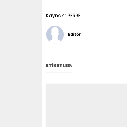
Kaynak : PERRE
Editör
ETİKETLER: