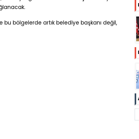
ağlanacak.
e bu bölgelerde artık belediye başkanı değil,