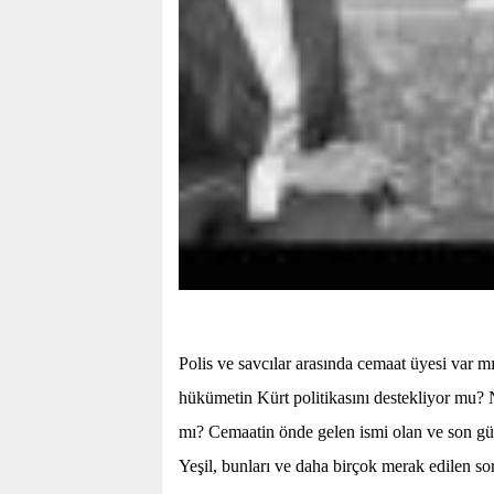
Polis ve savcılar arasında cemaat üyesi var m
hükümetin Kürt politikasını destekliyor mu?
mı? Cemaatin önde gelen ismi olan ve son gü
Yeşil, bunları ve daha birçok merak edilen so