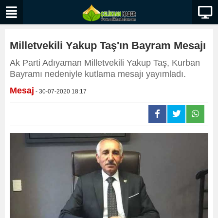
Milletvekili Yakup Taş'ın Bayram Mesajı
Ak Parti Adıyaman Milletvekili Yakup Taş, Kurban
Bayramı nedeniyle kutlama mesajı yayımladı.
Mesaj
- 30-07-2020 18:17