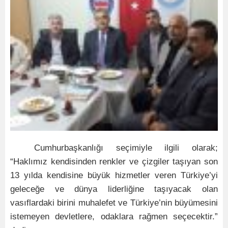
Cumhurbaşkanlığı seçimiyle ilgili olarak;
“Haklımız kendisinden renkler ve çizgiler taşıyan son
13 yılda kendisine büyük hizmetler veren Türkiye’yi
geleceğe ve dünya liderliğine taşıyacak olan
vasıflardaki birini muhalefet ve Türkiye’nin büyümesini
istemeyen devletlere, odaklara rağmen seçecektir.”