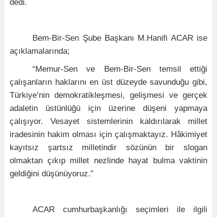
dedi.
Bem-Bir-Sen Şube Başkanı M.Hanifi ACAR ise
açıklamalarında;
“Memur-Sen ve Bem-Bir-Sen temsil ettiği
çalışanların haklarını en üst düzeyde savunduğu gibi,
Türkiye’nin demokratikleşmesi, gelişmesi ve gerçek
adaletin üstünlüğü için üzerine düşeni yapmaya
çalışıyor. Vesayet sistemlerinin kaldırılarak millet
iradesinin hakim olması için çalışmaktayız. Hâkimiyet
kayıtsız şartsız milletindir sözünün bir slogan
olmaktan çıkıp millet nezlinde hayat bulma vaktinin
geldiğini düşünüyoruz.”
ACAR cumhurbaşkanlığı seçimleri ile ilgili