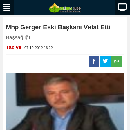
Mhp Gerger Eski Başkanı Vefat Etti
Başsağlığı
Taziye
- 07-10-2012 16:22