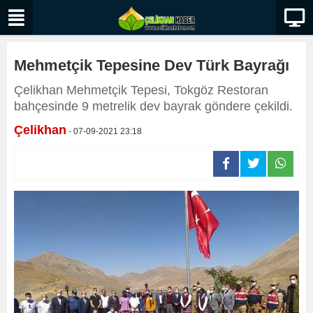
Mehmetçik Tepesine Dev Türk Bayrağı
Çelikhan Mehmetçik Tepesi, Tokgöz Restoran
bahçesinde 9 metrelik dev bayrak göndere çekildi.
Çelikhan
- 07-09-2021 23:18