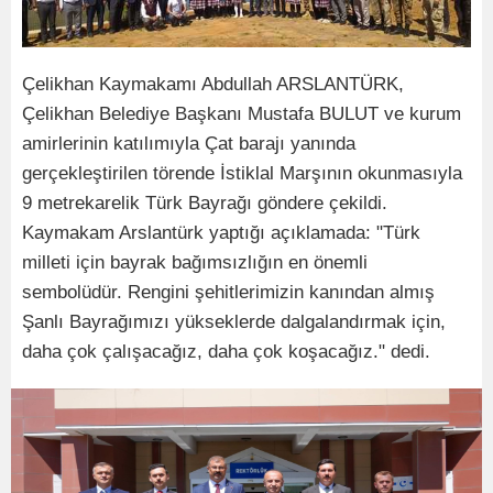
Çelikhan Kaymakamı Abdullah ARSLANTÜRK,
Çelikhan Belediye Başkanı Mustafa BULUT ve kurum
amirlerinin katılımıyla Çat barajı yanında
gerçekleştirilen törende İstiklal Marşının okunmasıyla
9 metrekarelik Türk Bayrağı göndere çekildi.
Kaymakam Arslantürk yaptığı açıklamada: "Türk
milleti için bayrak bağımsızlığın en önemli
sembolüdür. Rengini şehitlerimizin kanından almış
Şanlı Bayrağımızı yükseklerde dalgalandırmak için,
daha çok çalışacağız, daha çok koşacağız." dedi.