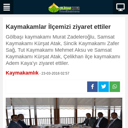
Kaymakamlar İlçemizi ziyaret ettiler
Gölbaşı kaymakamı Murat Zadeleroğlu, Samsat
Kaymakamı Kürşat Atak, Sincik Kaymakamı Zafer
Sağ, Tut Kaymakamı Mehmet Aksu ve Samsat
Kaymakamı Kürşat Atak, Çelikhan ilçe kaymakamı
Adem Kaya’yı ziyaret ettiler.
Kaymakamlık
- 23-03-2016 02:57