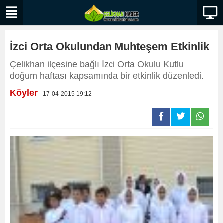
İzci Orta Okulundan Muhteşem Etkinlik
Çelikhan ilçesine bağlı İzci Orta Okulu Kutlu
doğum haftası kapsamında bir etkinlik düzenledi.
Köyler
- 17-04-2015 19:12