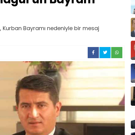
 Kurban Bayramı nedeniyle bir mesaj