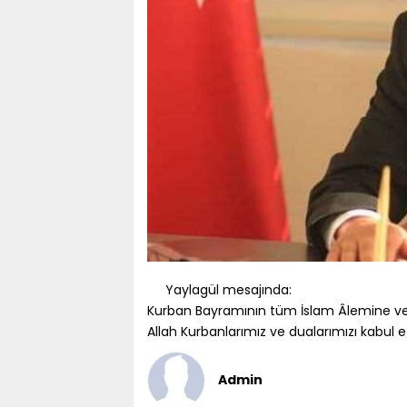
Yaylagül mesajında:
Kurban Bayramının tüm İslam Âlemine ve Çe
Allah Kurbanlarımız ve dualarımızı kabul e
Admin