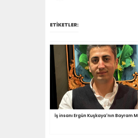
ETİKETLER:
İş insanı Ergün Kuşkaya'nın Bayram M