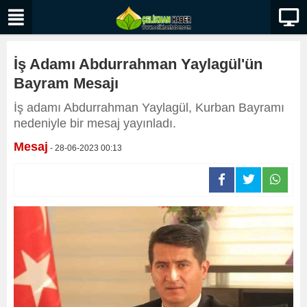
İş Adamı Abdurrahman Yaylagül'ün
Bayram Mesajı
İş adamı Abdurrahman Yaylagül, Kurban Bayramı
nedeniyle bir mesaj yayınladı.
Mesaj
- 28-06-2023 00:13