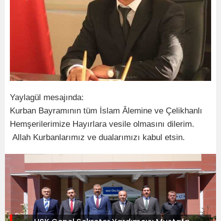
Yaylagül mesajında:
Kurban Bayramının tüm İslam Âlemine ve Çelikhanlı
Hemşerilerimize Hayırlara vesile olmasını dilerim.
Allah Kurbanlarımız ve dualarımızı kabul etsin.