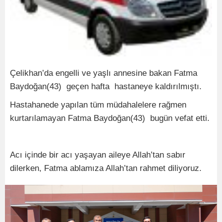
Çelikhan’da engelli ve yaşlı annesine bakan Fatma
Baydoğan(43) geçen hafta hastaneye kaldırılmıştı.
Hastahanede yapılan tüm müdahalelere rağmen
kurtarılamayan Fatma Baydoğan(43) bugün vefat etti.
Acı içinde bir acı yaşayan aileye Allah’tan sabır
dilerken, Fatma ablamıza Allah’tan rahmet diliyoruz.