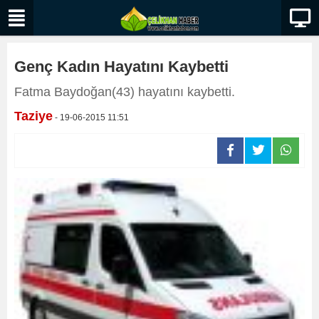
Genç Kadın Hayatını Kaybetti
Fatma Baydoğan(43) hayatını kaybetti.
Taziye
- 19-06-2015 11:51