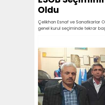
Oldu
Çelikhan Esnaf ve Sanatkarlar O
genel kurul seçiminde tekrar baş