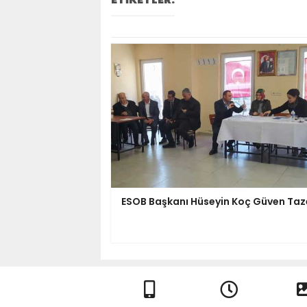
ESOB Başkanı Hüseyin Koç Güven Taz