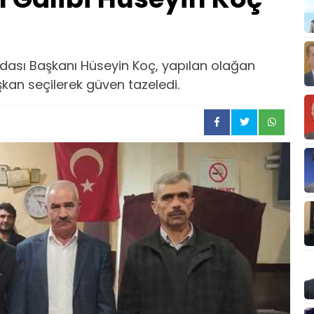
dası Başkanı Hüseyin Koç, yapılan olağan
kan seçilerek güven tazeledi.